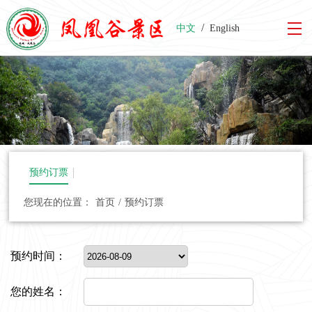
/
中文
English
预约订票
您现在的位置：
首页
/
预约订票
预约时间：
您的姓名：