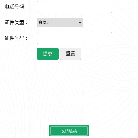
电话号码：
证件类型：
证件号码：
提交
重置
友情链接